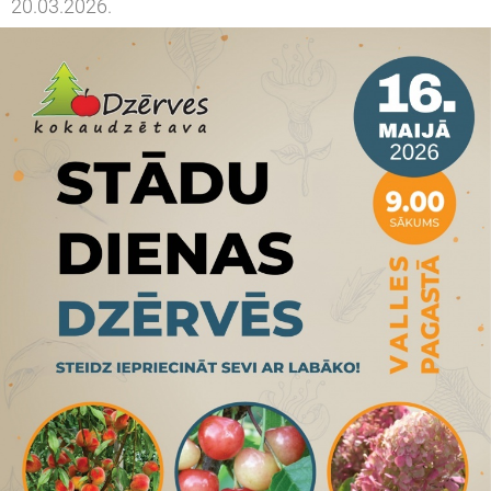
20.03.2026.