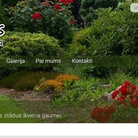
Galerija
Par mums
Kontakti
s stādus ikviena gaumei.