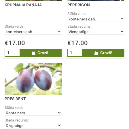
KRUPNAJA RAŅAJA
PERDRIGON
Stāda veids:
Stāda veids:
Stāda vecums:
€17.00
€17.00
Grozā!
Grozā!
PRESIDENT
Stāda veids:
Stāda vecums: