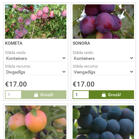
KOMETA
SONORA
Stāda veids:
Stāda veids:
Stāda vecums:
Stāda vecums:
€17.00
€17.00
Grozā!
Grozā!